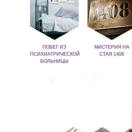
ПОБЕГ ИЗ
МИСТЕРИЯ НА
ПСИХИАТРИЧЕСКОЙ
СТАЯ 1408
БОЛЬНИЦЫ